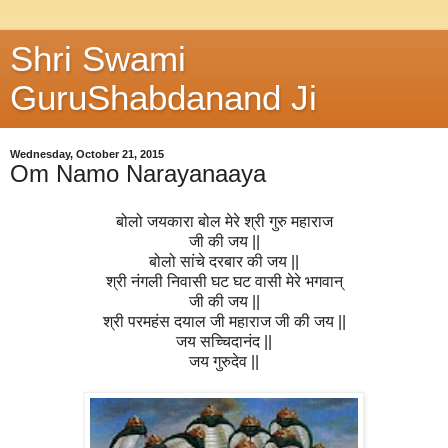
Shri Swami
GuruShabdanand Ji
Wednesday, October 21, 2015
Om Namo Narayanaaya
बोलो जयकारा बोल मेरे श्री गुरु महाराज
जी की जय ||
बोलो सांचे दरबार की जय ||
श्री नंगली निवासी घट घट वासी मेरे भगवान्
जी की जय ||
श्री परमहंस दयाल जी महाराज जी की जय ||
जय सच्चिदानंद ||
जय गुरुदेव ||